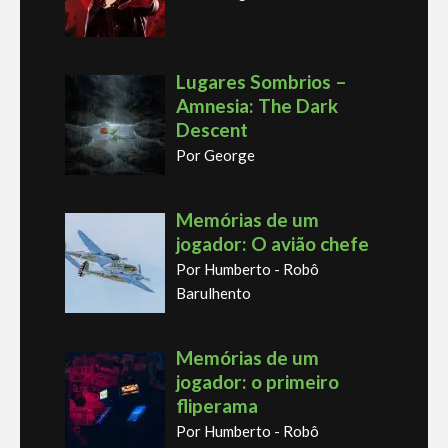
Lugares Sombrios –
Amnesia: The Dark
Descent
Por George
Memórias de um
jogador: O avião chefe
Por Humberto - Robô
Barulhento
Memórias de um
jogador: o primeiro
fliperama
Por Humberto - Robô