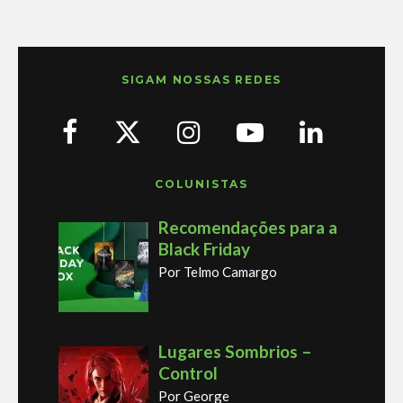
SIGAM NOSSAS REDES
COLUNISTAS
Recomendações para a
Black Friday
Por Telmo Camargo
Lugares Sombrios –
Control
Por George