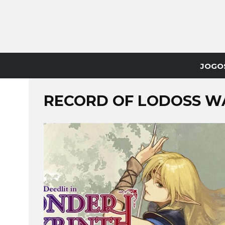
JOGO
RECORD OF LODOSS W