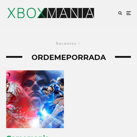
Recentes
ORDEMEPORRADA