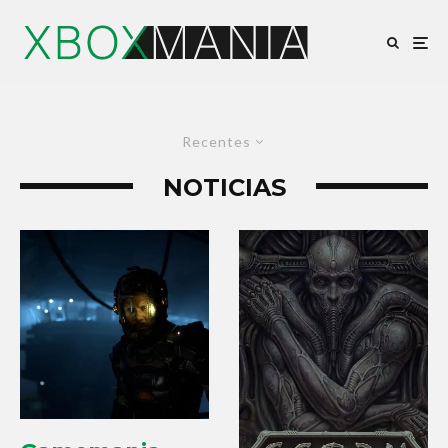
Recentes
NOTICIAS