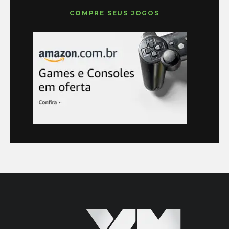
COMPRE SEUS JOGOS