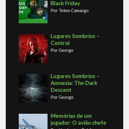
Black Friday
Por Telmo Camargo
Lugares Sombrios –
Control
Por George
Lugares Sombrios –
Amnesia: The Dark
Descent
Por George
Memórias de um
jogador: O avião chefe