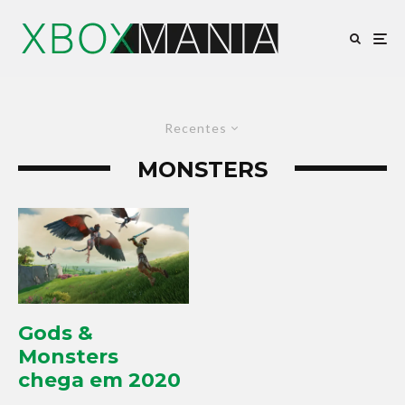
Recentes
MONSTERS
Gods &
Monsters
chega em 2020