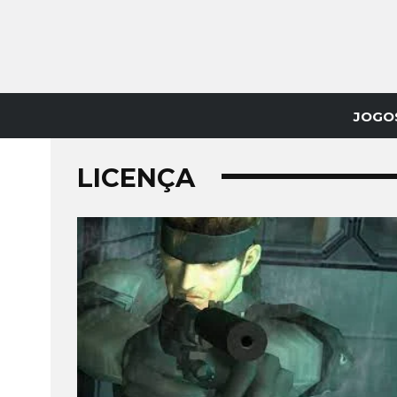
JOGO
LICENÇA