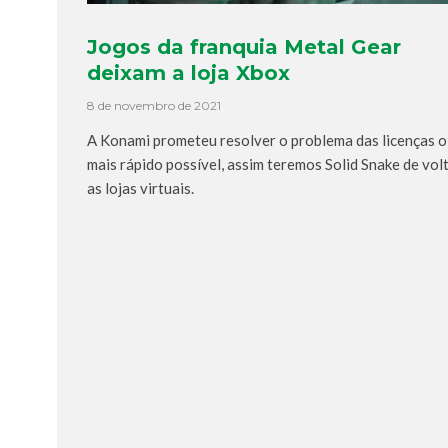
Jogos da franquia Metal Gear
deixam a loja Xbox
8 de novembro de 2021
A Konami prometeu resolver o problema das licenças o
mais rápido possível, assim teremos Solid Snake de vol
as lojas virtuais.