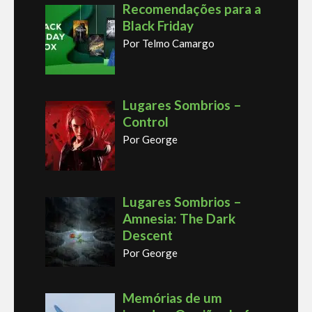
Recomendações para a
Black Friday
Por Telmo Camargo
Lugares Sombrios –
Control
Por George
Lugares Sombrios –
Amnesia: The Dark
Descent
Por George
Memórias de um