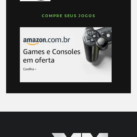
COMPRE SEUS JOGOS