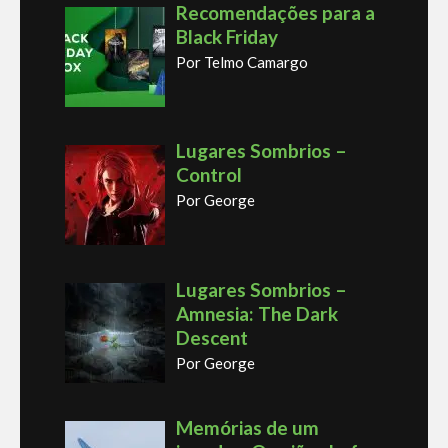
Recomendações para a
Black Friday
Por Telmo Camargo
Lugares Sombrios –
Control
Por George
Lugares Sombrios –
Amnesia: The Dark
Descent
Por George
Memórias de um