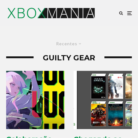
Recentes
GUILTY GEAR