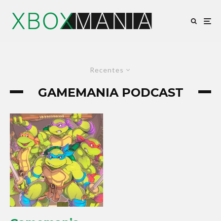
Recentes
GAMEMANIA PODCAST