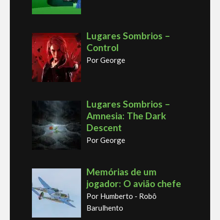
Lugares Sombrios –
Control
Por George
Lugares Sombrios –
Amnesia: The Dark
Descent
Por George
Memórias de um
jogador: O avião chefe
Por Humberto - Robô
Barulhento