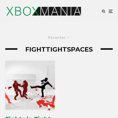
Recentes
FIGHTTIGHTSPACES