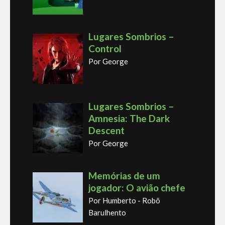
Lugares Sombrios –
Control
Por George
Lugares Sombrios –
Amnesia: The Dark
Descent
Por George
Memórias de um
jogador: O avião chefe
Por Humberto - Robô
Barulhento