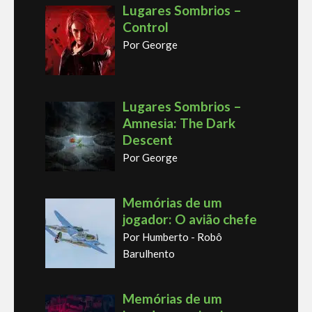
Lugares Sombrios –
Control
Por George
Lugares Sombrios –
Amnesia: The Dark
Descent
Por George
Memórias de um
jogador: O avião chefe
Por Humberto - Robô
Barulhento
Memórias de um