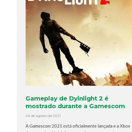
Gameplay de Dyinlight 2 é
mostrado durante a Gamescom
24 de agosto de 2021
A Gamescom 2021 está oficialmente lançada e a Xbox