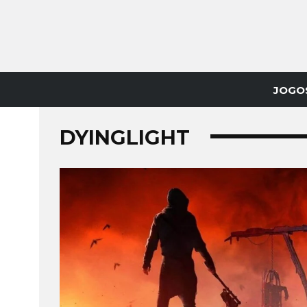
JOGO
DYINGLIGHT