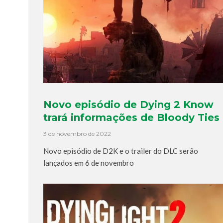
Novo episódio de Dying 2 Know
trará informações de Bloody Ties
3 de novembro de 2022
Novo episódio de D2K e o trailer do DLC serão
lançados em 6 de novembro