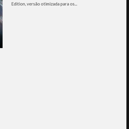
Edition, versão otimizada para os...