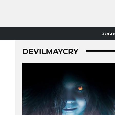
JOGO
DEVILMAYCRY