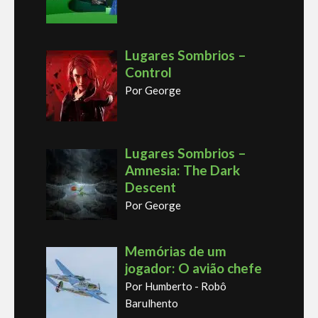
Lugares Sombrios –
Control
Por George
Lugares Sombrios –
Amnesia: The Dark
Descent
Por George
Memórias de um
jogador: O avião chefe
Por Humberto - Robô
Barulhento