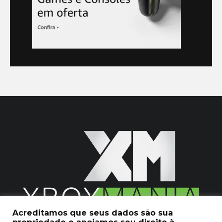
Acreditamos que seus dados são sua