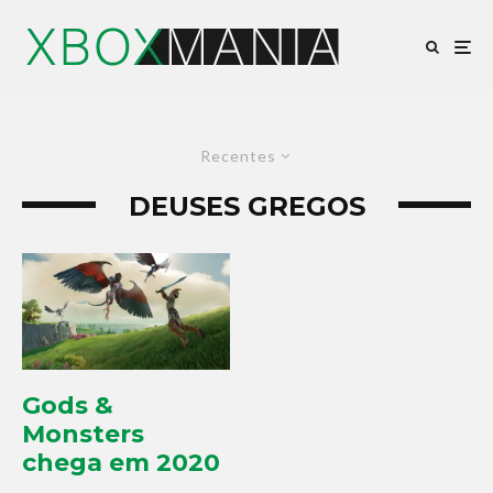
Recentes
DEUSES GREGOS
Gods &
Monsters
chega em 2020