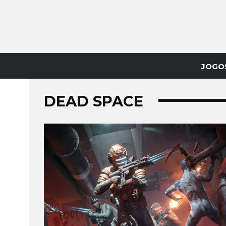
JOGO
DEAD SPACE