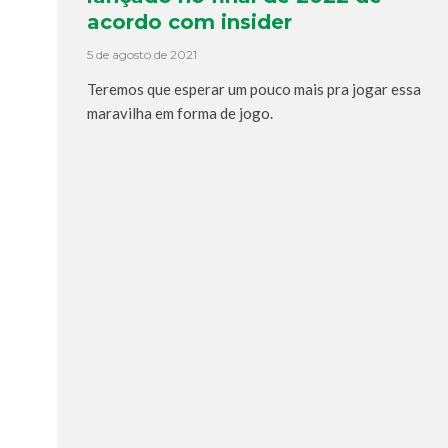
acordo com insider
5 de agosto de 2021
Teremos que esperar um pouco mais pra jogar essa
maravilha em forma de jogo.