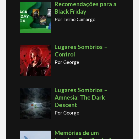
Recomendações para a
Black Friday
Por Telmo Camargo
Lugares Sombrios –
Control
Por George
Lugares Sombrios –
Amnesia: The Dark
Descent
Por George
Memórias de um