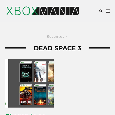
Recentes
DEAD SPACE 3