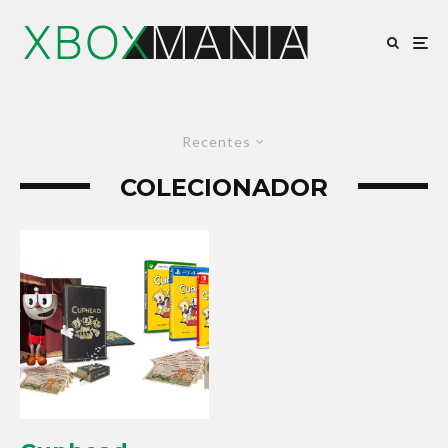
Recentes
COLECIONADOR