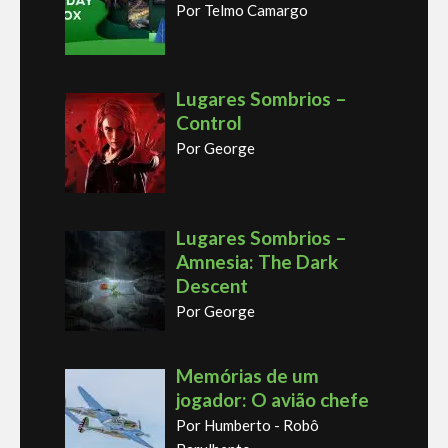
Por Telmo Camargo
Lugares Sombrios –
Control
Por George
Lugares Sombrios –
Amnesia: The Dark
Descent
Por George
Memórias de um
jogador: O avião chefe
Por Humberto - Robô