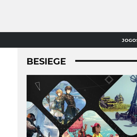
JOGO
BESIEGE