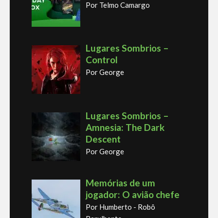
Por Telmo Camargo
Lugares Sombrios –
Control
Por George
Lugares Sombrios –
Amnesia: The Dark
Descent
Por George
Memórias de um
jogador: O avião chefe
Por Humberto - Robô