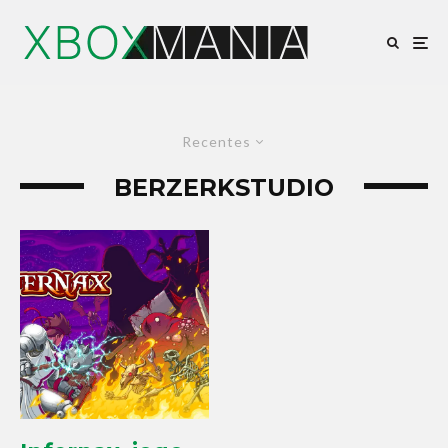
Recentes
BERZERKSTUDIO