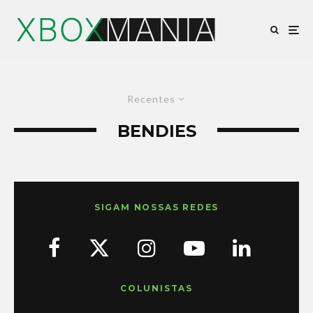
Recentes
BENDIES
SIGAM NOSSAS REDES
COLUNISTAS