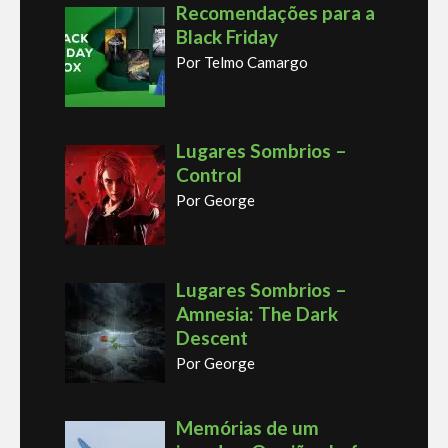
Recomendações para a
Black Friday
Por Telmo Camargo
Lugares Sombrios –
Control
Por George
Lugares Sombrios –
Amnesia: The Dark
Descent
Por George
Memórias de um