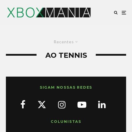
Recentes
AO TENNIS
SIGAM NOSSAS REDES
COLUNISTAS