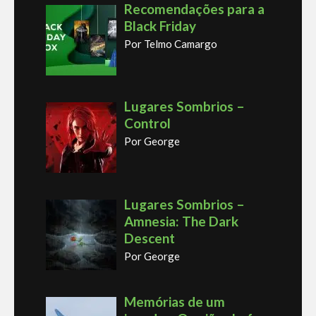
Recomendações para a
Black Friday
Por Telmo Camargo
Lugares Sombrios –
Control
Por George
Lugares Sombrios –
Amnesia: The Dark
Descent
Por George
Memórias de um