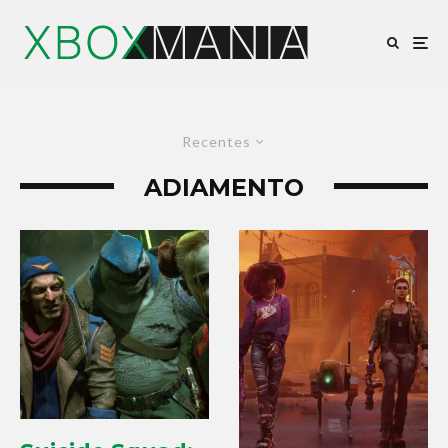
Recentes
ADIAMENTO