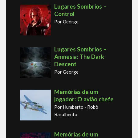
Lugares Sombrios –
Control
Por George
Lugares Sombrios –
Amnesia: The Dark
Descent
Por George
Memórias de um
jogador: O avião chefe
Por Humberto - Robô
Barulhento
Memórias de um