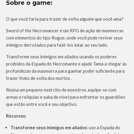
Sobre o game:
O que você faria para trazer de volta alguém que você ama?
Sword of the Necromancer é um RPG de ação de masmorras
com elementos do tipo Rogue, onde você pode reviver seus
inimigos derrotados para fazê-los lutar ao seu lado.
Transforme seus inimigos em aliados usando os poderes
proibidos da Espada do Necromante e ajude Tama a chegar às
profundezas da masmorra para ganhar poder suficiente para
trazer Koko de volta dos mortos .
Reúna um pequeno exército de monstros, equipe-se com
armas e relíquias e suba de nível para enfrentar os guardiões
que estão entre você e seu objetivo.
Recursos:
Transforme seus inimigos em aliados:
use a Espada do