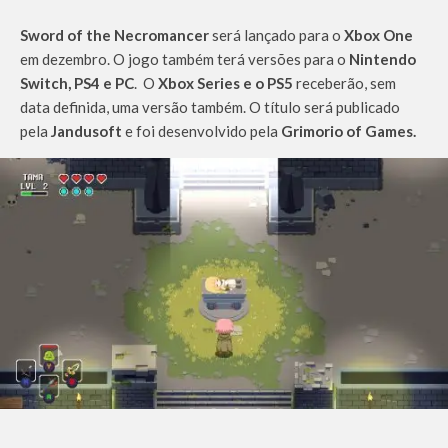
Sword of the Necromancer
será lançado para o
Xbox One
em dezembro. O jogo também terá versões para o
Nintendo
Switch, PS4 e PC
. O
Xbox Series e o PS5
receberão, sem
data definida, uma versão também. O título será publicado
pela
Jandusoft
e foi desenvolvido pela
Grimorio of Games.