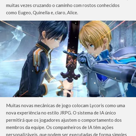
muitas vezes cruzando o caminho com rostos conhecidos
como Eugeo, Quinella e, claro, Alice.
Muitas novas mecânicas de jogo colocam Lycoris como uma
nova experiência no estilo JRPG. O sistema de IA único
permitirá que os jogadores ajustem o comportamento dos
membros da equipe. Os companheiros de IA têm ações
personalizáveis, que podem ser executadas de forma simples