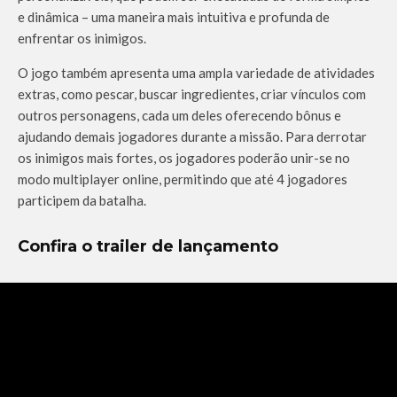
e dinâmica – uma maneira mais intuitiva e profunda de
enfrentar os inimigos.
O jogo também apresenta uma ampla variedade de atividades
extras, como pescar, buscar ingredientes, criar vínculos com
outros personagens, cada um deles oferecendo bônus e
ajudando demais jogadores durante a missão. Para derrotar
os inimigos mais fortes, os jogadores poderão unir-se no
modo multiplayer online, permitindo que até 4 jogadores
participem da batalha.
Confira o trailer de lançamento