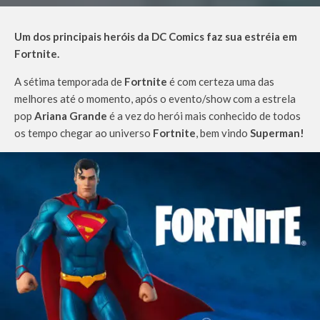
Um dos principais heróis da DC Comics faz sua estréia em
Fortnite.
A sétima temporada de
Fortnite
é com certeza uma das
melhores até o momento, após o evento/show com a estrela
pop
Ariana Grande
é a vez do herói mais conhecido de todos
os tempo chegar ao universo
Fortnite
, bem vindo
Superman!