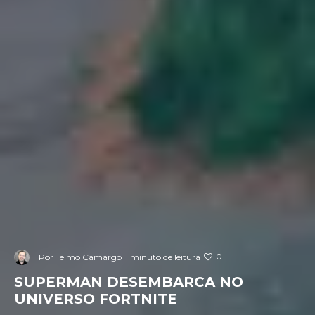
0
Por
Telmo Camargo
1 minuto de leitura
SUPERMAN DESEMBARCA NO
UNIVERSO FORTNITE