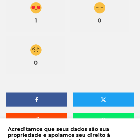
1
0
0
Acreditamos que seus dados são sua
propriedade e apoiamos seu direito à