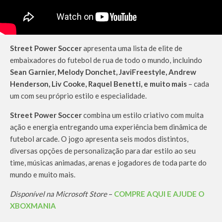
Street Power Soccer
apresenta uma lista de elite de
embaixadores do futebol de rua de todo o mundo, incluindo
Sean Garnier, Melody Donchet, JaviFreestyle, Andrew
Henderson, Liv Cooke, Raquel Benetti, e muito mais
– cada
um com seu próprio estilo e especialidade.
Street Power Soccer
combina um estilo criativo com muita
ação e energia entregando uma experiência bem dinâmica de
futebol arcade. O jogo apresenta seis modos distintos,
diversas opções de personalização ​​para dar estilo ao seu
time, músicas animadas, arenas e jogadores de toda parte do
mundo e muito mais.
Disponível na Microsoft Store
–
COMPRE AQUI E AJUDE O
XBOXMANIA