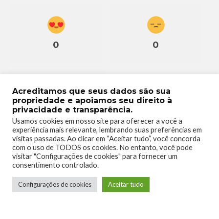
0
0
Acreditamos que seus dados são sua
propriedade e apoiamos seu direito à
privacidade e transparência.
0
Usamos cookies em nosso site para oferecer a você a
experiência mais relevante, lembrando suas preferências em
visitas passadas. Ao clicar em “Aceitar tudo”, você concorda
com o uso de TODOS os cookies. No entanto, você pode
visitar "Configurações de cookies" para fornecer um
consentimento controlado.
Configurações de cookies
Aceitar tudo