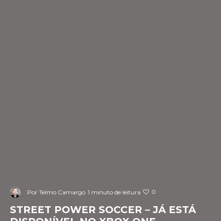
0
Por
Telmo Camargo
1 minuto de leitura
STREET POWER SOCCER – JÁ ESTÁ