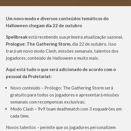
Um novo modo e diversos conteúdos temáticos do
Halloween chegam dia 22 de outubro
Spellbreak
está recebendo sua primeira atualização sazonal,
Prologue: The Gathering Storm
, dia 22 de outubro. Isso
trará um novo modo Clash, missões semanais, talentos dos
jogadores, conteúdo de Halloween e muito mais.
Aqui está tudo o que será adicionado de acordo com o
pessoal da Proletariat:
Novo conteúdo – Prólogo: The Gathering Storm será
gratuito para todos os jogadores e apresentará missões
semanais com recompensas exclusivas;
Modo Clash – 9v9 team deathmatch com 3 esquadrões em
cada time.
Novos talentos – permite que os jogadores personalizem