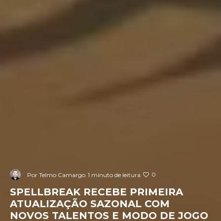
0
Por
Telmo Camargo
1 minuto de leitura
SPELLBREAK RECEBE PRIMEIRA
ATUALIZAÇÃO SAZONAL COM
NOVOS TALENTOS E MODO DE JOGO