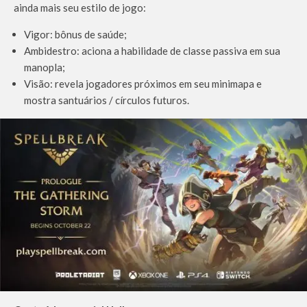
ainda mais seu estilo de jogo:
Vigor: bônus de saúde;
Ambidestro: aciona a habilidade de classe passiva em sua
manopla;
Visão: revela jogadores próximos em seu minimapa e
mostra santuários / círculos futuros.