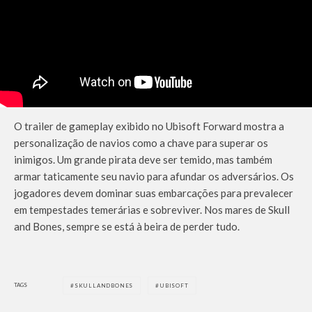
O trailer de gameplay exibido no Ubisoft Forward mostra a
personalização de navios como a chave para superar os
inimigos. Um grande pirata deve ser temido, mas também
armar taticamente seu navio para afundar os adversários. Os
jogadores devem dominar suas embarcações para prevalecer
em tempestades temerárias e sobreviver. Nos mares de Skull
and Bones, sempre se está à beira de perder tudo.
TAGS
SKULLANDBONES
UBISOFT