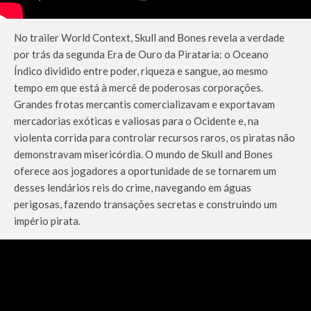
No trailer World Context, Skull and Bones revela a verdade
por trás da segunda Era de Ouro da Pirataria: o Oceano
Índico dividido entre poder, riqueza e sangue, ao mesmo
tempo em que está à mercê de poderosas corporações.
Grandes frotas mercantis comercializavam e exportavam
mercadorias exóticas e valiosas para o Ocidente e, na
violenta corrida para controlar recursos raros, os piratas não
demonstravam misericórdia. O mundo de Skull and Bones
oferece aos jogadores a oportunidade de se tornarem um
desses lendários reis do crime, navegando em águas
perigosas, fazendo transações secretas e construindo um
império pirata.