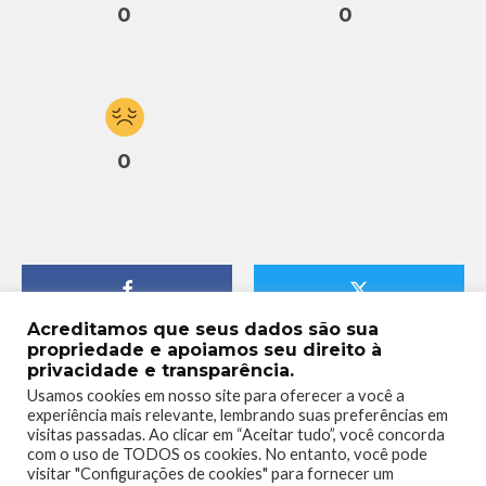
0
0
0
Acreditamos que seus dados são sua
propriedade e apoiamos seu direito à
privacidade e transparência.
Usamos cookies em nosso site para oferecer a você a
experiência mais relevante, lembrando suas preferências em
visitas passadas. Ao clicar em “Aceitar tudo”, você concorda
com o uso de TODOS os cookies. No entanto, você pode
visitar "Configurações de cookies" para fornecer um