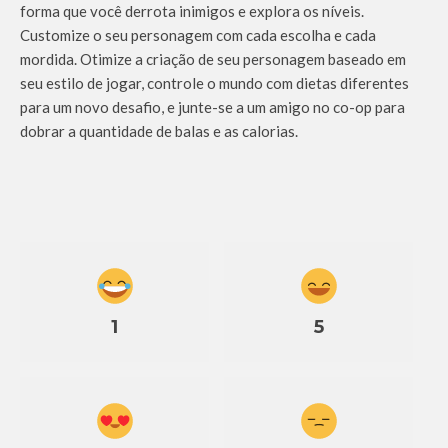
forma que você derrota inimigos e explora os níveis.
Customize o seu personagem com cada escolha e cada
mordida. Otimize a criação de seu personagem baseado em
seu estilo de jogar, controle o mundo com dietas diferentes
para um novo desafio, e junte-se a um amigo no co-op para
dobrar a quantidade de balas e as calorias.
1
5