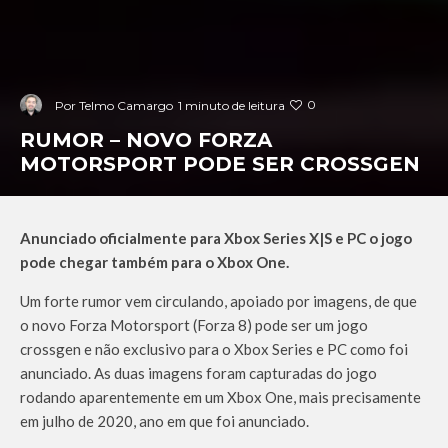
0
Por
Telmo Camargo
1 minuto de leitura
RUMOR – NOVO FORZA
MOTORSPORT PODE SER CROSSGEN
Anunciado oficialmente para Xbox Series X|S e PC o jogo
pode chegar também para o Xbox One.
Um forte rumor vem circulando, apoiado por imagens, de que
o novo Forza Motorsport (Forza 8) pode ser um jogo
crossgen e não exclusivo para o Xbox Series e PC como foi
anunciado. As duas imagens foram capturadas do jogo
rodando aparentemente em um Xbox One, mais precisamente
em julho de 2020, ano em que foi anunciado.