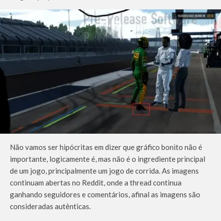
Não vamos ser hipócritas em dizer que gráfico bonito não é
importante, logicamente é, mas não é o ingrediente principal
de um jogo, principalmente um jogo de corrida. As imagens
continuam abertas no Reddit, onde a thread continua
ganhando seguidores e comentários, afinal as imagens são
consideradas autênticas.