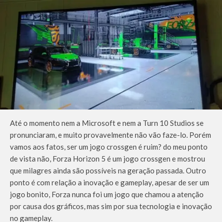
Até o momento nem a Microsoft e nem a Turn 10 Studios se
pronunciaram, e muito provavelmente não vão faze-lo. Porém
vamos aos fatos, ser um jogo crossgen é ruim? do meu ponto
de vista não, Forza Horizon 5 é um jogo crossgen e mostrou
que milagres ainda são possíveis na geração passada. Outro
ponto é com relação a inovação e gameplay, apesar de ser um
jogo bonito, Forza nunca foi um jogo que chamou a atenção
por causa dos gráficos, mas sim por sua tecnologia e inovação
no gameplay.