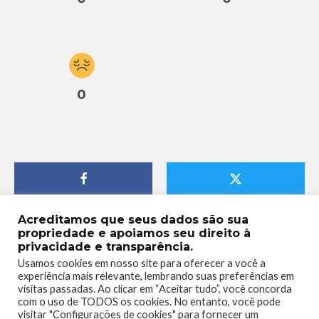
0
Acreditamos que seus dados são sua
propriedade e apoiamos seu direito à
privacidade e transparência.
Usamos cookies em nosso site para oferecer a você a
experiência mais relevante, lembrando suas preferências em
visitas passadas. Ao clicar em “Aceitar tudo”, você concorda
com o uso de TODOS os cookies. No entanto, você pode
visitar "Configurações de cookies" para fornecer um