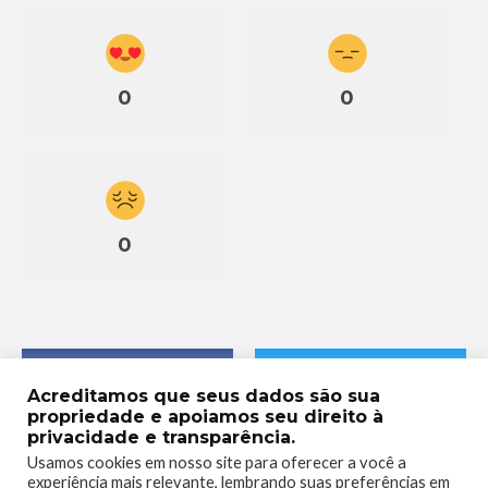
0
0
0
Acreditamos que seus dados são sua
propriedade e apoiamos seu direito à
privacidade e transparência.
Usamos cookies em nosso site para oferecer a você a
experiência mais relevante, lembrando suas preferências em