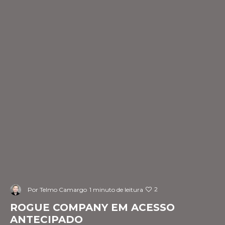
2
Por
Telmo Camargo
1 minuto de leitura
ROGUE COMPANY EM ACESSO
ANTECIPADO