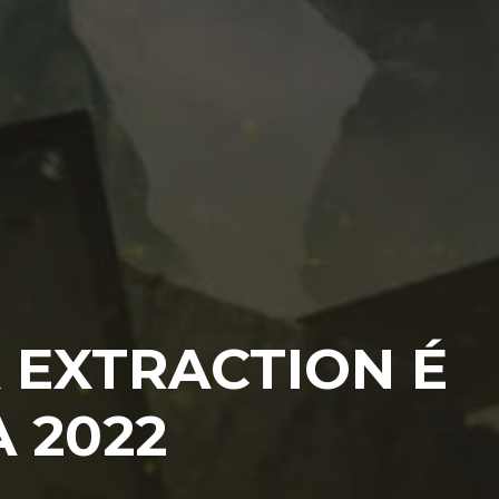
 EXTRACTION É
 2022