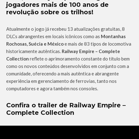
jogadores mais de 100 anos de
revolução sobre os trilhos!
Atualmente o jogo já recebeu 13 atualizações gratuitas, 8
DLCs abrangentes em locais icônicos como as
Montanhas
Rochosas, Suécia e México
e mais de 83 tipos de locomotiva
historicamente autênticas.
Railway Empire – Complete
Collection
reflete o aprimoramento constante do título bem
como os novos conteúdos desenvolvidos em conjunto com a
comunidade, oferecendo a mais autêntica e abrangente
experiência em gerenciamento de ferrovias, tanto nos
computadores e agora também nos consoles.
Confira o trailer de
Railway Empire –
Complete Collection