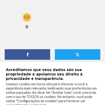
0
Acreditamos que seus dados são sua
propriedade e apoiamos seu direito à
privacidade e transparência.
Usamos cookies em nosso site para oferecer a você a
experiência mais relevante, lembrando suas preferências em
visitas passadas. Ao clicar em “Aceitar tudo”, você concorda
com o uso de TODOS os cookies. No entanto, você pode
visitar "Configurações de cookies" para fornecer um