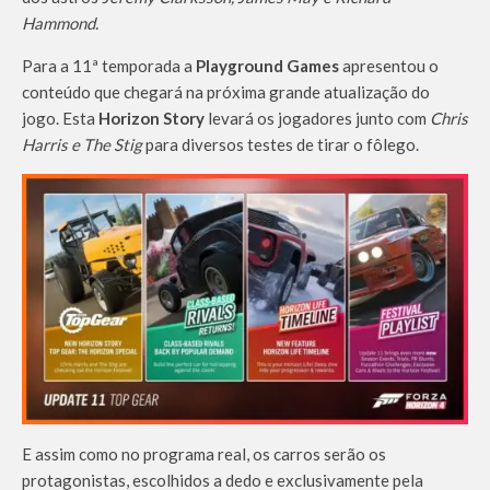
Hammond.
Para a 11ª temporada a
Playground Games
apresentou o
conteúdo que chegará na próxima grande atualização do
jogo. Esta
Horizon Story
levará os jogadores junto com
Chris
Harris e The Stig
para diversos testes de tirar o fôlego.
E assim como no programa real, os carros serão os
protagonistas, escolhidos a dedo e exclusivamente pela