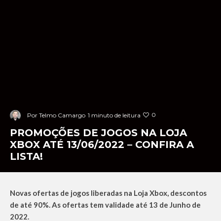
0
Por
Telmo Camargo
1 minuto de leitura
PROMOÇÕES DE JOGOS NA LOJA
XBOX ATÉ 13/06/2022 – CONFIRA A
LISTA!
Novas ofertas de jogos liberadas na Loja Xbox, descontos
de até 90%. As ofertas tem validade até 13 de Junho de
2022.