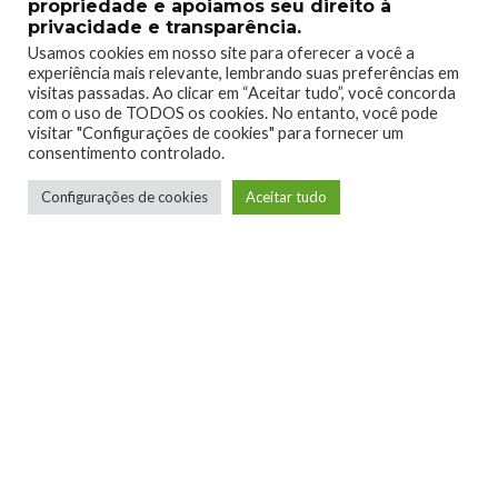
propriedade e apoiamos seu direito à
privacidade e transparência.
Usamos cookies em nosso site para oferecer a você a
experiência mais relevante, lembrando suas preferências em
0
visitas passadas. Ao clicar em “Aceitar tudo”, você concorda
com o uso de TODOS os cookies. No entanto, você pode
visitar "Configurações de cookies" para fornecer um
consentimento controlado.
Configurações de cookies
Aceitar tudo