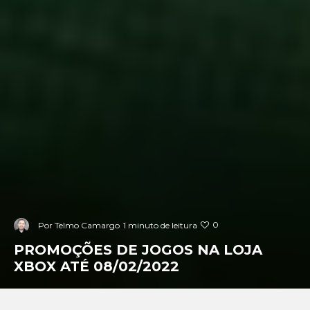
0
Por
Telmo Camargo
1 minuto de leitura
PROMOÇÕES DE JOGOS NA LOJA
XBOX ATÉ 08/02/2022