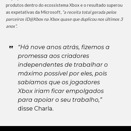
produtos dentro do ecossistema Xbox e o resultado superou
as expetativas da Microsoft,
“a receita total gerada pelos
parceiros ID@Xbox na Xbox quase que duplicou nos últimos 3
anos”
.
“Há nove anos atrás, fizemos a
promessa aos criadores
independentes de trabalhar o
máximo possível por eles, pois
sabíamos que os jogadores
Xbox iriam ficar empolgados
para apoiar o seu trabalho,”
disse Charla.