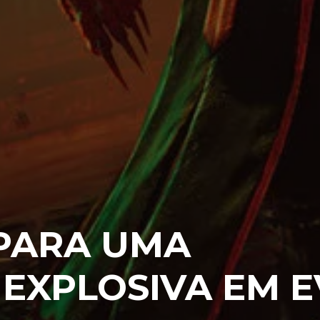
 PARA UMA
 EXPLOSIVA EM E