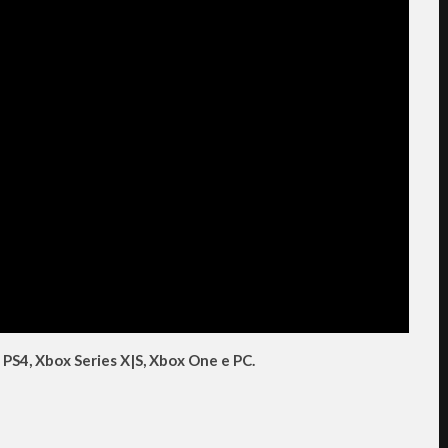
 PS4, Xbox Series X|S, Xbox One e PC.