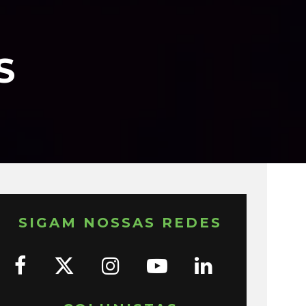
S
SIGAM NOSSAS REDES