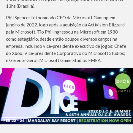
13hs (Brasília).
Phil Spencer foi nomeado CEO da Microsoft Gaming em
janeiro de 2022, logo após a aquisição da Activision Blizzard
pela Microsoft. Tio Phil ingressou na Microsoft em 1988
como estagiário, desde então ocupou diversos cargos na
empresa, incluindo vice-presidente executivo de jogos; Chefe
do Xbox; Vice-presidente Corporativo do Microsoft Studios;
e Gerente Geral, Microsoft Game Studios EMEA.