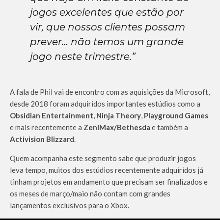
jogos excelentes que estão por
vir, que nossos clientes possam
prever… não temos um grande
jogo neste trimestre.”
A fala de Phil vai de encontro com as aquisições da Microsoft,
desde 2018 foram adquiridos importantes estúdios como a
Obsidian Entertainment
,
Ninja Theory
,
Playground Games
e mais recentemente a
ZeniMax/Bethesda
e também a
Activision Blizzard
.
Quem acompanha este segmento sabe que produzir jogos
leva tempo, muitos dos estúdios recentemente adquiridos já
tinham projetos em andamento que precisam ser finalizados e
os meses de março/maio não contam com grandes
lançamentos exclusivos para o Xbox.