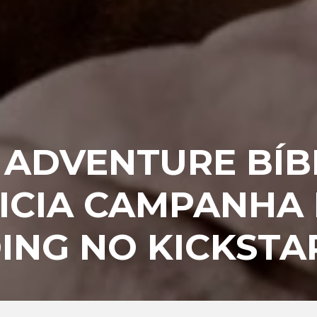
– ADVENTURE BÍB
ICIA CAMPANHA
NG NO KICKSTA