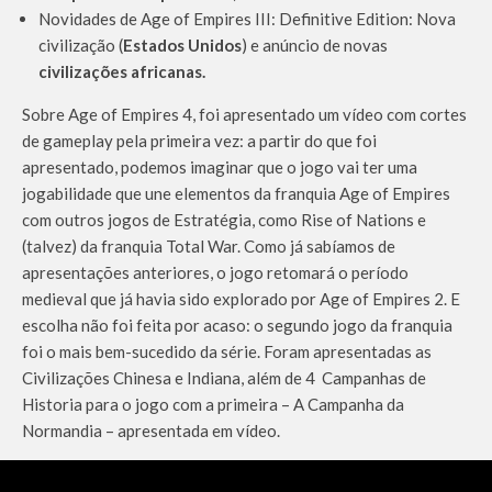
Novidades de Age of Empires III: Definitive Edition: Nova
civilização (
Estados Unidos
) e anúncio de novas
civilizações africanas.
Sobre Age of Empires 4, foi apresentado um vídeo com cortes
de gameplay pela primeira vez: a partir do que foi
apresentado, podemos imaginar que o jogo vai ter uma
jogabilidade que une elementos da franquia Age of Empires
com outros jogos de Estratégia, como Rise of Nations e
(talvez) da franquia Total War. Como já sabíamos de
apresentações anteriores, o jogo retomará o período
medieval que já havia sido explorado por Age of Empires 2. E
escolha não foi feita por acaso: o segundo jogo da franquia
foi o mais bem-sucedido da série. Foram apresentadas as
Civilizações Chinesa e Indiana, além de 4 Campanhas de
Historia para o jogo com a primeira – A Campanha da
Normandia – apresentada em vídeo.