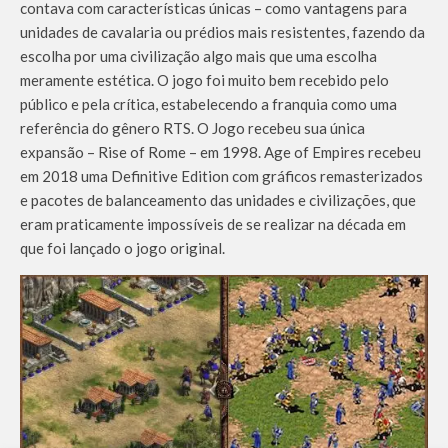
contava com características únicas – como vantagens para
unidades de cavalaria ou prédios mais resistentes, fazendo da
escolha por uma civilização algo mais que uma escolha
meramente estética. O jogo foi muito bem recebido pelo
público e pela crítica, estabelecendo a franquia como uma
referência do gênero RTS. O Jogo recebeu sua única
expansão – Rise of Rome – em 1998. Age of Empires recebeu
em 2018 uma Definitive Edition com gráficos remasterizados
e pacotes de balanceamento das unidades e civilizações, que
eram praticamente impossíveis de se realizar na década em
que foi lançado o jogo original.