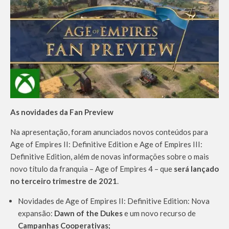
As novidades da Fan Preview
Na apresentação, foram anunciados novos conteúdos para
Age of Empires II: Definitive Edition e Age of Empires III:
Definitive Edition, além de novas informações sobre o mais
novo título da franquia – Age of Empires 4 – que
será lançado
no terceiro trimestre de 2021
.
Novidades de Age of Empires II: Definitive Edition: Nova
expansão:
Dawn of the Dukes
e um novo recurso de
Campanhas Cooperativas;