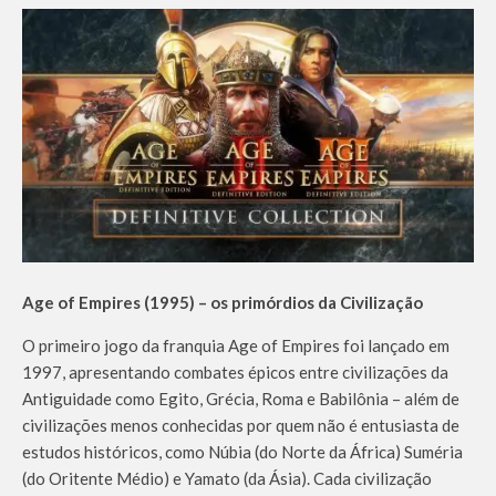
Age of Empires (1995) – os primórdios da Civilização
O primeiro jogo da franquia Age of Empires foi lançado em
1997, apresentando combates épicos entre civilizações da
Antiguidade como Egito, Grécia, Roma e Babilônia – além de
civilizações menos conhecidas por quem não é entusiasta de
estudos históricos, como Núbia (do Norte da África) Suméria
(do Oritente Médio) e Yamato (da Ásia). Cada civilização